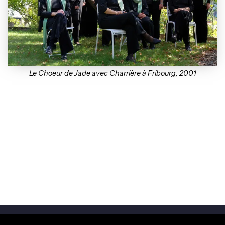
Le Choeur de Jade avec Charrière à Fribourg, 2001