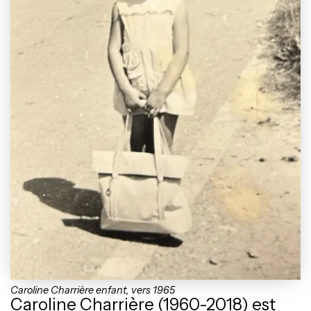
Caroline Charrière enfant, vers 1965
Caroline Charrière (1960-2018) est