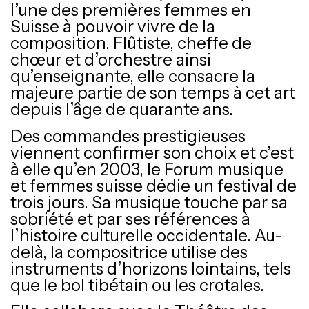
l’une des premières femmes en
Suisse à pouvoir vivre de la
composition. Flûtiste, cheffe de
chœur et d’orchestre ainsi
qu’enseignante, elle consacre la
majeure partie de son temps à cet art
depuis l’âge de quarante ans.
Des commandes prestigieuses
viennent confirmer son choix et c’est
à elle qu’en 2003, le Forum musique
et femmes suisse dédie un festival de
trois jours. Sa musique touche par sa
sobriété et par ses références à
l’histoire culturelle occidentale. Au-
delà, la compositrice utilise des
instruments d’horizons lointains, tels
que le bol tibétain ou les crotales.