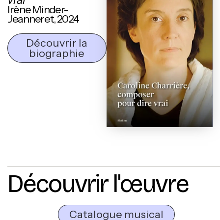
Irène Minder-
Jeanneret, 2024
Découvrir la
biographie
Découvrir l'œuvre
Catalogue musical