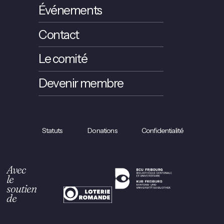
Événements
Contact
Le comité
Devenir membre
Statuts
Donations
Confidentialité
Avec
le
soutien
de