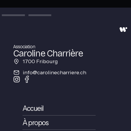
Association
Caroline Charrière
1700 Fribourg
info@carolinecharriere.ch
Accueil
À propos