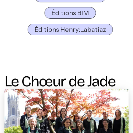
Éditions BIM
Éditions Henry:Labatiaz
Le Chœur de Jade