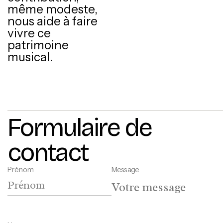
même modeste,
nous aide à faire
vivre ce
patrimoine
musical.
Formulaire de
contact
Prénom
Message