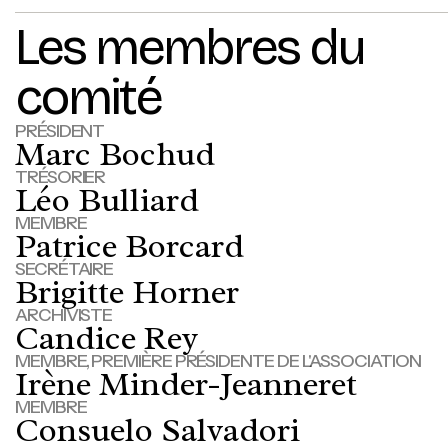
Les membres du
comité
PRÉSIDENT
Marc Bochud
TRÉSORIER
Léo Bulliard
MEMBRE
Patrice Borcard
SECRÉTAIRE
Brigitte Horner
ARCHIVISTE
Candice Rey
MEMBRE, PREMIÈRE PRÉSIDENTE DE L'ASSOCIATION
Irène Minder-Jeanneret
MEMBRE
Consuelo Salvadori