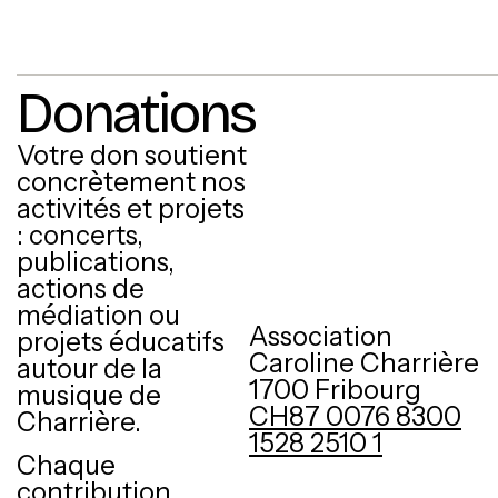
Donations
Votre don soutient
concrètement nos
activités et projets
: concerts,
publications,
actions de
médiation ou
Association
projets éducatifs
Caroline Charrière
autour de la
1700 Fribourg
musique de
CH87 0076 8300
Charrière.
1528 2510 1
Chaque
contribution,