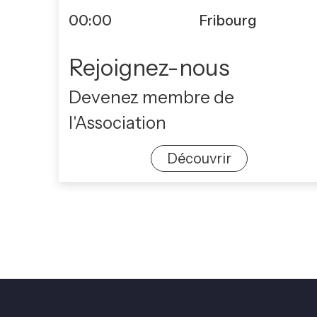
00:00
Fribourg
Rejoignez-nous
Devenez membre de
l'Association
Découvrir