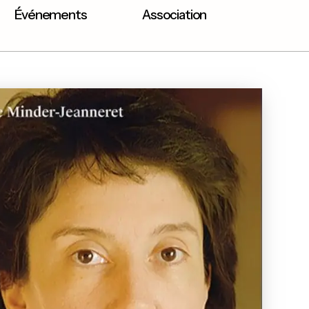
Événements
Association