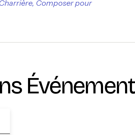
 Charrière, Composer pour
ins Événement